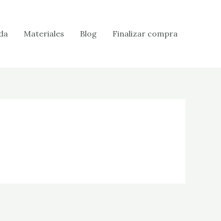
da
Materiales
Blog
Finalizar compra