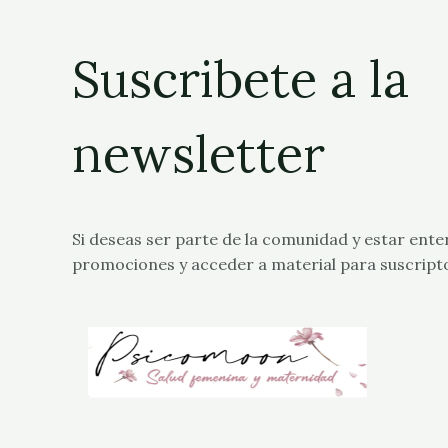
Suscribete a la
newsletter
Si deseas ser parte de la comunidad y estar ente
promociones y acceder a material para suscript