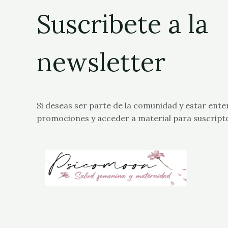
Suscribete a la
newsletter
Si deseas ser parte de la comunidad y estar ente
promociones y acceder a material para suscript