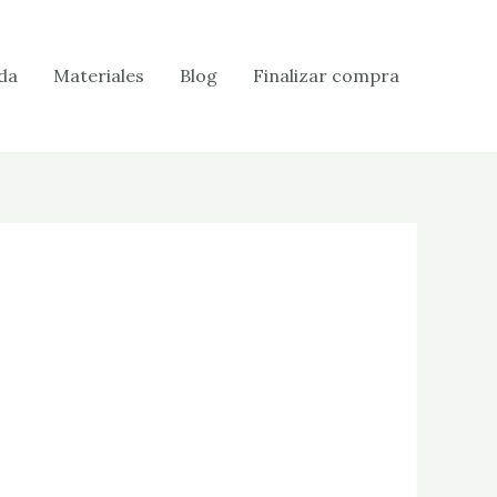
da
Materiales
Blog
Finalizar compra