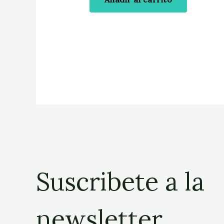
Suscribete a la
newsletter