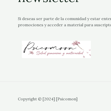
Si deseas ser parte de la comunidad y estar ente
promociones y acceder a material para suscript
Copyright © [2024] [Psicomon]