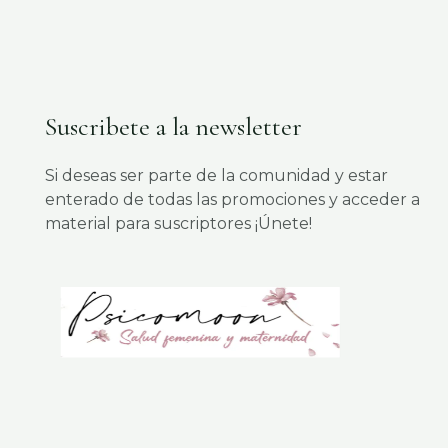
Suscribete a la newsletter
Si deseas ser parte de la comunidad y estar
enterado de todas las promociones y acceder a
material para suscriptores ¡Únete!