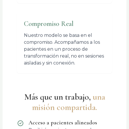
Compromiso Real
Nuestro modelo se basa en el
compromiso. Acompañamos a los
pacientes en un proceso de
transformación real, no en sesiones
aisladas y sin conexión.
Más que un trabajo,
una
misión compartida.
Acceso a pacientes alineados