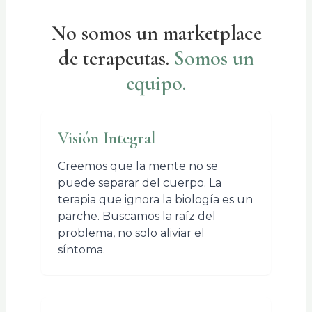
No somos un marketplace
de terapeutas.
Somos un
equipo.
Visión Integral
Creemos que la mente no se
puede separar del cuerpo. La
terapia que ignora la biología es un
parche. Buscamos la raíz del
problema, no solo aliviar el
síntoma.