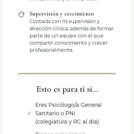
Supervisión y crecimiento
Contarás con mi supervisión y
dirección clínica, además de formar
parte de un equipo con el que
compartir conocimiento y crecer
profesionalmente.
Esto es para ti si...
Eres Psicólogo/a General
✓
Sanitario o PNI
(colegiatura y RC al día).