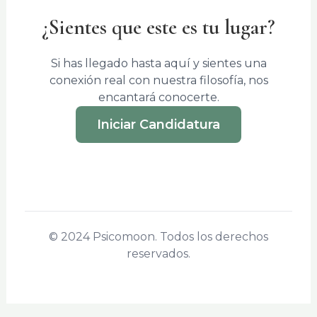
¿Sientes que este es tu lugar?
Si has llegado hasta aquí y sientes una
conexión real con nuestra filosofía, nos
encantará conocerte.
Iniciar Candidatura
© 2024 Psicomoon. Todos los derechos
reservados.