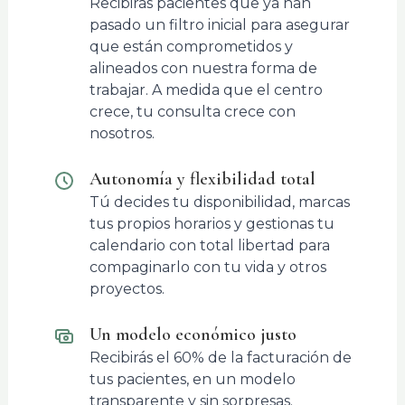
Recibirás pacientes que ya han
pasado un filtro inicial para asegurar
que están comprometidos y
alineados con nuestra forma de
trabajar. A medida que el centro
crece, tu consulta crece con
nosotros.
Autonomía y flexibilidad total
Tú decides tu disponibilidad, marcas
tus propios horarios y gestionas tu
calendario con total libertad para
compaginarlo con tu vida y otros
proyectos.
Un modelo económico justo
Recibirás el 60% de la facturación de
tus pacientes, en un modelo
transparente y sin sorpresas.