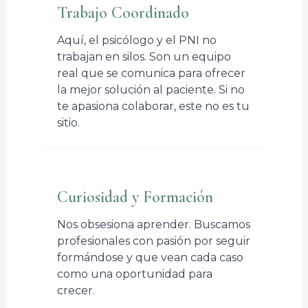
Trabajo Coordinado
Aquí, el psicólogo y el PNI no
trabajan en silos. Son un equipo
real que se comunica para ofrecer
la mejor solución al paciente. Si no
te apasiona colaborar, este no es tu
sitio.
Curiosidad y Formación
Nos obsesiona aprender. Buscamos
profesionales con pasión por seguir
formándose y que vean cada caso
como una oportunidad para
crecer.