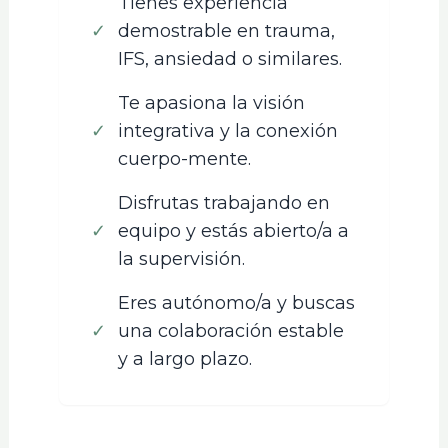
Tienes experiencia
✓
demostrable en trauma,
IFS, ansiedad o similares.
Te apasiona la visión
✓
integrativa y la conexión
cuerpo-mente.
Disfrutas trabajando en
✓
equipo y estás abierto/a a
la supervisión.
Eres autónomo/a y buscas
✓
una colaboración estable
y a largo plazo.