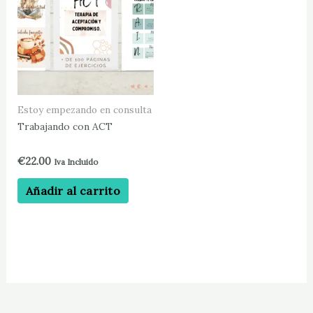
Estoy empezando en consulta
Trabajando con ACT
€
22.00
Iva Incluido
Añadir al carrito