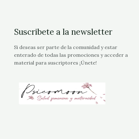
Suscribete a la newsletter
Si deseas ser parte de la comunidad y estar
enterado de todas las promociones y acceder a
material para suscriptores ¡Únete!