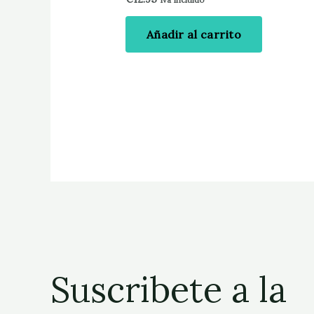
Añadir al carrito
Suscribete a la