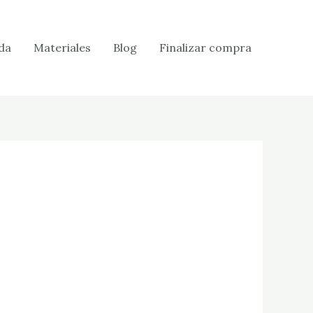
da
Materiales
Blog
Finalizar compra