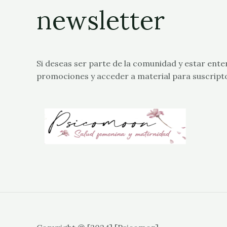
newsletter
Si deseas ser parte de la comunidad y estar ente
promociones y acceder a material para suscript