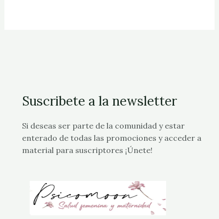
Suscribete a la newsletter
Si deseas ser parte de la comunidad y estar
enterado de todas las promociones y acceder a
material para suscriptores ¡Únete!