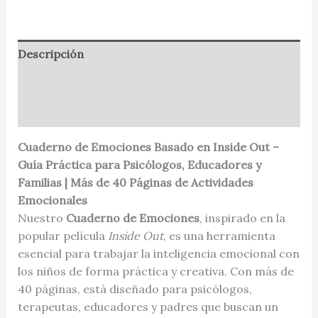
Descripción
Información adicional
Valoraciones (0)
Cuaderno de Emociones Basado en Inside Out –
Guía Práctica para Psicólogos, Educadores y
Familias | Más de 40 Páginas de Actividades
Emocionales
Nuestro
Cuaderno de Emociones
, inspirado en la
popular película
Inside Out
, es una herramienta
esencial para trabajar la inteligencia emocional con
los niños de forma práctica y creativa. Con más de
40 páginas, está diseñado para psicólogos,
terapeutas, educadores y padres que buscan un