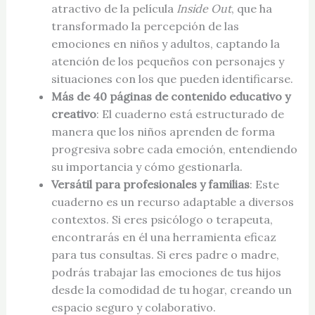
atractivo de la película
Inside Out
, que ha
transformado la percepción de las
emociones en niños y adultos, captando la
atención de los pequeños con personajes y
situaciones con los que pueden identificarse.
Más de 40 páginas de contenido educativo y
creativo
: El cuaderno está estructurado de
manera que los niños aprenden de forma
progresiva sobre cada emoción, entendiendo
su importancia y cómo gestionarla.
Versátil para profesionales y familias
: Este
cuaderno es un recurso adaptable a diversos
contextos. Si eres psicólogo o terapeuta,
encontrarás en él una herramienta eficaz
para tus consultas. Si eres padre o madre,
podrás trabajar las emociones de tus hijos
desde la comodidad de tu hogar, creando un
espacio seguro y colaborativo.