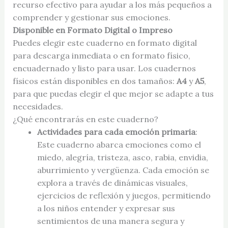
recurso efectivo para ayudar a los más pequeños a
comprender y gestionar sus emociones.
Disponible en Formato Digital o Impreso
Puedes elegir este cuaderno en formato digital
para descarga inmediata o en formato físico,
encuadernado y listo para usar. Los cuadernos
físicos están disponibles en dos tamaños:
A4
y
A5
,
para que puedas elegir el que mejor se adapte a tus
necesidades.
¿Qué encontrarás en este cuaderno?
Actividades para cada emoción primaria
:
Este cuaderno abarca emociones como el
miedo, alegría, tristeza, asco, rabia, envidia,
aburrimiento y vergüenza. Cada emoción se
explora a través de dinámicas visuales,
ejercicios de reflexión y juegos, permitiendo
a los niños entender y expresar sus
sentimientos de una manera segura y