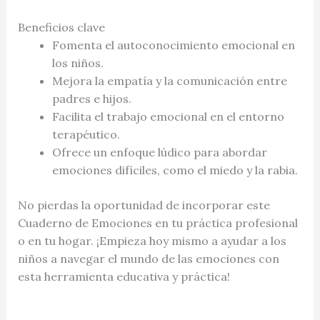
Beneficios clave
Fomenta el autoconocimiento emocional en
los niños.
Mejora la empatía y la comunicación entre
padres e hijos.
Facilita el trabajo emocional en el entorno
terapéutico.
Ofrece un enfoque lúdico para abordar
emociones difíciles, como el miedo y la rabia.
No pierdas la oportunidad de incorporar este
Cuaderno de Emociones en tu práctica profesional
o en tu hogar. ¡Empieza hoy mismo a ayudar a los
niños a navegar el mundo de las emociones con
esta herramienta educativa y práctica!