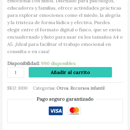
emocional con niños. Diseñado para psicólogos,
educadores y familias, ofrece actividades prácticas
para explorar emociones como el miedo, la alegría
y la tristeza de forma lúdica y efectiva. Puedes
elegir entre el formato digital o físico, que se envía
encuadernado y listo para usar en los tamaños A4 o
A5. ¡Ideal para facilitar el trabajo emocional en
consulta o en casa!
Disponibilidad:
990 disponibles
Añadir al carrito
SKU:
1000
Categorías:
Otros
,
Recursos infantil
Pago seguro garantizado