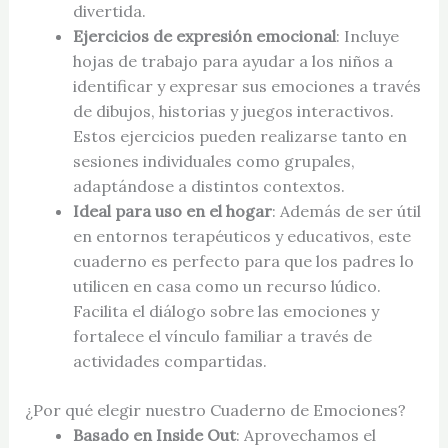
divertida.
Ejercicios de expresión emocional
: Incluye
hojas de trabajo para ayudar a los niños a
identificar y expresar sus emociones a través
de dibujos, historias y juegos interactivos.
Estos ejercicios pueden realizarse tanto en
sesiones individuales como grupales,
adaptándose a distintos contextos.
Ideal para uso en el hogar
: Además de ser útil
en entornos terapéuticos y educativos, este
cuaderno es perfecto para que los padres lo
utilicen en casa como un recurso lúdico.
Facilita el diálogo sobre las emociones y
fortalece el vínculo familiar a través de
actividades compartidas.
¿Por qué elegir nuestro Cuaderno de Emociones?
Basado en Inside Out
: Aprovechamos el