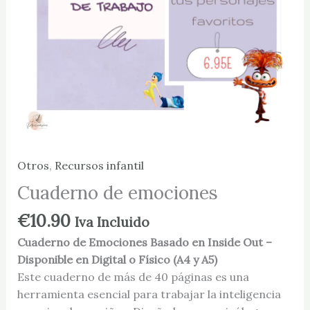
Otros
,
Recursos infantil
Cuaderno de emociones
€
10.90
Iva Incluido
Cuaderno de Emociones Basado en Inside Out –
Disponible en Digital o Físico (A4 y A5)
Este cuaderno de más de 40 páginas es una
herramienta esencial para trabajar la inteligencia