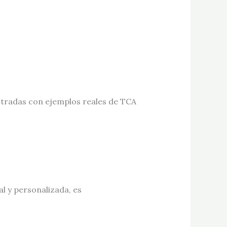
ustradas con ejemplos reales de TCA
l y personalizada, es