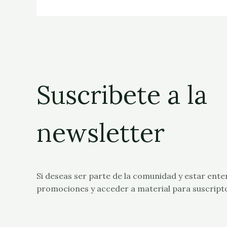
Suscribete a la
newsletter
Si deseas ser parte de la comunidad y estar ente
promociones y acceder a material para suscript