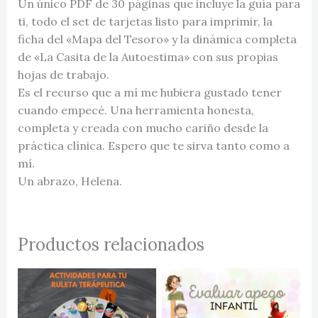
Un único PDF de 30 páginas que incluye la guía para
ti, todo el set de tarjetas listo para imprimir, la
ficha del «Mapa del Tesoro» y la dinámica completa
de «La Casita de la Autoestima» con sus propias
hojas de trabajo.
Es el recurso que a mí me hubiera gustado tener
cuando empecé. Una herramienta honesta,
completa y creada con mucho cariño desde la
práctica clínica. Espero que te sirva tanto como a
mí.
Un abrazo, Helena.
Productos relacionados