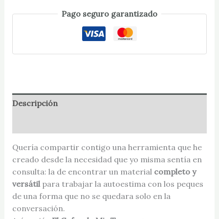
Pago seguro garantizado
Descripción
Valoraciones (0)
Quería compartir contigo una herramienta que he
creado desde la necesidad que yo misma sentía en
consulta: la de encontrar un material
completo y
versátil
para trabajar la autoestima con los peques
de una forma que no se quedara solo en la
conversación.