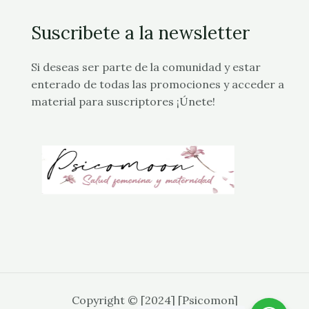
Suscribete a la newsletter
Si deseas ser parte de la comunidad y estar
enterado de todas las promociones y acceder a
material para suscriptores ¡Únete!
Copyright © [2024] [Psicomon]