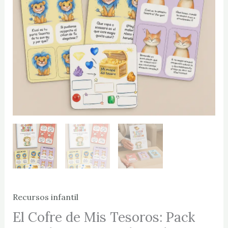
Recursos infantil
El Cofre de Mis Tesoros: Pack