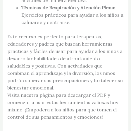
acciones de manera efectiva.
Técnicas de Respiración y Atención Plena:
Ejercicios prácticos para ayudar a los niños a
calmarse y centrarse.
Este recurso es perfecto para terapeutas,
educadores y padres que buscan herramientas
prácticas y fáciles de usar para ayudar a los niños a
desarrollar habilidades de afrontamiento
saludables y positivas. Con actividades que
combinan el aprendizaje y la diversión, los niños
podrán superar sus preocupaciones y fortalecer su
bienestar emocional.
Visita nuestra página para descargar el PDF y
comenzar a usar estas herramientas valiosas hoy
mismo. ¡Empodera a los niños para que tomen el
control de sus pensamientos y emociones!