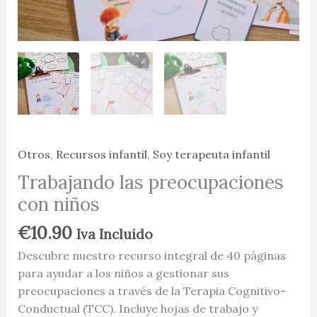
Otros
,
Recursos infantil
,
Soy terapeuta infantil
Trabajando las preocupaciones
con niños
€
10.90
Iva Incluido
Descubre nuestro recurso integral de 40 páginas
para ayudar a los niños a gestionar sus
preocupaciones a través de la Terapia Cognitivo-
Conductual (TCC). Incluye hojas de trabajo y