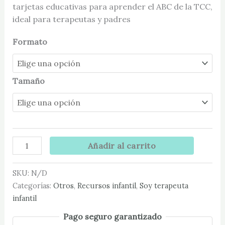
tarjetas educativas para aprender el ABC de la TCC,
ideal para terapeutas y padres
Formato
Tamaño
Añadir al carrito
SKU:
N/D
Categorías:
Otros
,
Recursos infantil
,
Soy terapeuta
infantil
Pago seguro garantizado