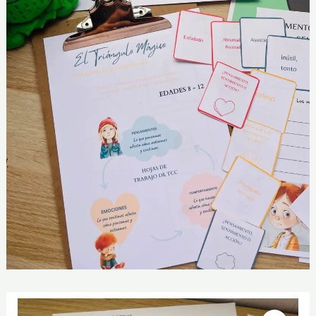
Trabajando