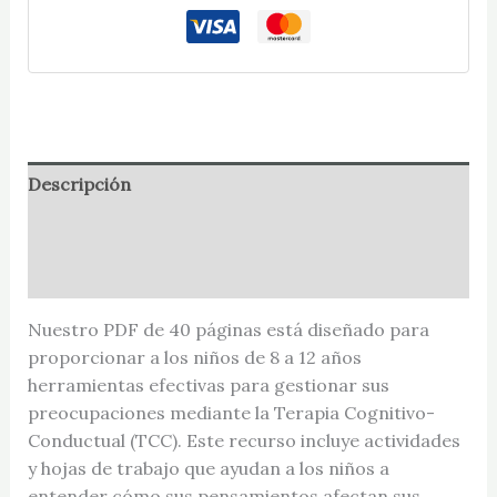
Descripción
Información adicional
Valoraciones (0)
Nuestro PDF de 40 páginas está diseñado para
proporcionar a los niños de 8 a 12 años
herramientas efectivas para gestionar sus
preocupaciones mediante la Terapia Cognitivo-
Conductual (TCC). Este recurso incluye actividades
y hojas de trabajo que ayudan a los niños a
entender cómo sus pensamientos afectan sus