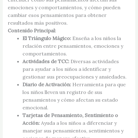
emociones y comportamientos, y cómo pueden
cambiar esos pensamientos para obtener
resultados más positivos.
Contenido Principal:
El Triángulo Mágico:
Enseña a los niños la
relación entre pensamientos, emociones y
comportamientos.
Actividades de TCC:
Diversas actividades
para ayudar a los niños a identificar y
gestionar sus preocupaciones y ansiedades.
Diario de Activación:
Herramienta para que
los niños lleven un registro de sus
pensamientos y cómo afectan su estado
emocional.
Tarjetas de Pensamiento, Sentimiento o
Acción:
Ayuda a los niños a diferenciar y
manejar sus pensamientos, sentimientos y