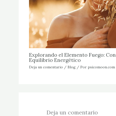
Explorando el Elemento Fuego: Con
Equilibrio Energético
Deja un comentario
/
Blog
/ Por
psicomoon.com
Deja un comentario