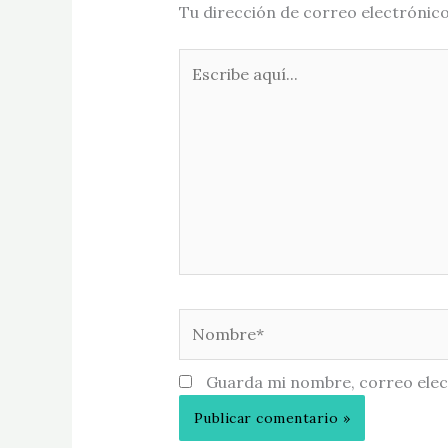
Tu dirección de correo electrónico
Escribe
aquí...
Nombre*
Guarda mi nombre, correo elec