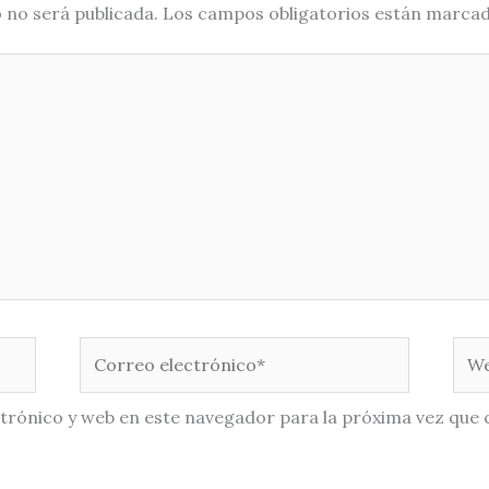
 no será publicada.
Los campos obligatorios están marca
Correo
Web
electrónico*
trónico y web en este navegador para la próxima vez que