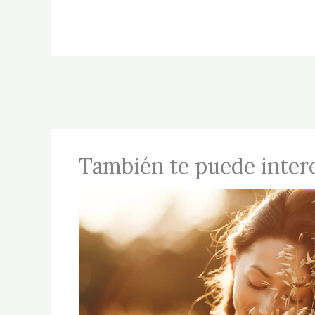
También te puede inter