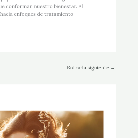
ue conforman nuestro bienestar. Al
 hacia enfoques de tratamiento
Entrada siguiente
→