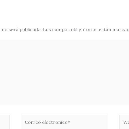
 no será publicada.
Los campos obligatorios están marca
Correo
Web
electrónico*