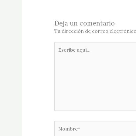
Deja un comentario
Tu dirección de correo electrónico
Escribe
aquí...
Nombre*