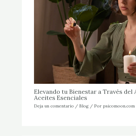
Elevando tu Bienestar a Través del
Aceites Esenciales
Deja un comentario
/
Blog
/ Por
psicomoon.com