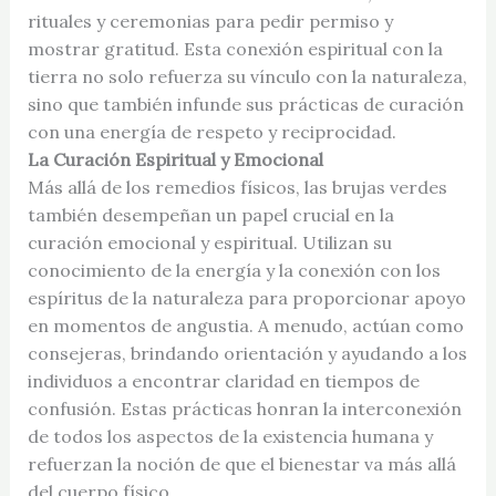
rituales y ceremonias para pedir permiso y
mostrar gratitud. Esta conexión espiritual con la
tierra no solo refuerza su vínculo con la naturaleza,
sino que también infunde sus prácticas de curación
con una energía de respeto y reciprocidad.
La Curación Espiritual y Emocional
Más allá de los remedios físicos, las brujas verdes
también desempeñan un papel crucial en la
curación emocional y espiritual. Utilizan su
conocimiento de la energía y la conexión con los
espíritus de la naturaleza para proporcionar apoyo
en momentos de angustia. A menudo, actúan como
consejeras, brindando orientación y ayudando a los
individuos a encontrar claridad en tiempos de
confusión. Estas prácticas honran la interconexión
de todos los aspectos de la existencia humana y
refuerzan la noción de que el bienestar va más allá
del cuerpo físico.