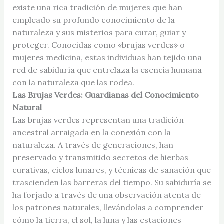
existe una rica tradición de mujeres que han
empleado su profundo conocimiento de la
naturaleza y sus misterios para curar, guiar y
proteger. Conocidas como «brujas verdes» o
mujeres medicina, estas individuas han tejido una
red de sabiduría que entrelaza la esencia humana
con la naturaleza que las rodea.
Las Brujas Verdes: Guardianas del Conocimiento
Natural
Las brujas verdes representan una tradición
ancestral arraigada en la conexión con la
naturaleza. A través de generaciones, han
preservado y transmitido secretos de hierbas
curativas, ciclos lunares, y técnicas de sanación que
trascienden las barreras del tiempo. Su sabiduría se
ha forjado a través de una observación atenta de
los patrones naturales, llevándolas a comprender
cómo la tierra, el sol, la luna y las estaciones