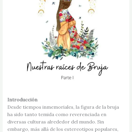
Introducción
Desde tiempos inmemoriales, la figura de la bruja
ha sido tanto temida como reverenciada en
diversas culturas alrededor del mundo. Sin
embargo, más allá de los estereotipos populares,