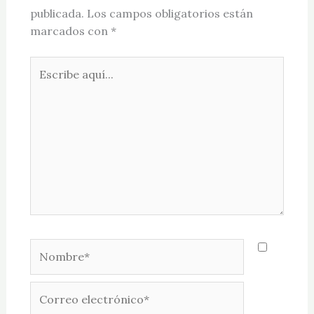
publicada.
Los campos obligatorios están
marcados con
*
Escribe
aquí...
Nombre*
Correo
electrónico*