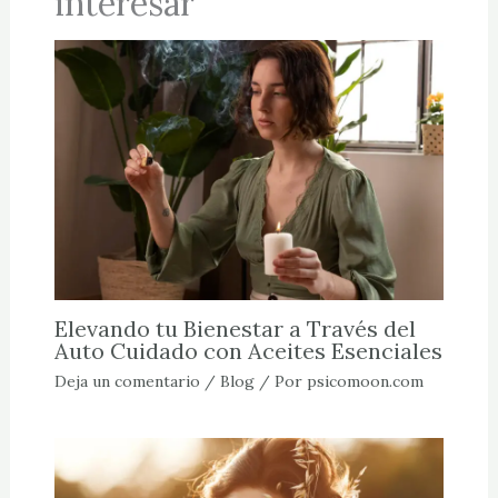
interesar
Elevando tu Bienestar a Través del
Auto Cuidado con Aceites Esenciales
Deja un comentario
/
Blog
/ Por
psicomoon.com