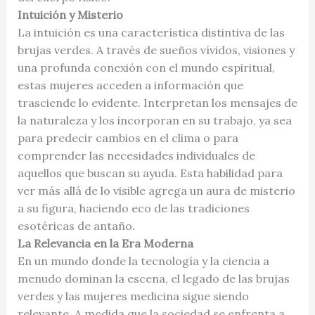
Intuición y Misterio
La intuición es una característica distintiva de las
brujas verdes. A través de sueños vívidos, visiones y
una profunda conexión con el mundo espiritual,
estas mujeres acceden a información que
trasciende lo evidente. Interpretan los mensajes de
la naturaleza y los incorporan en su trabajo, ya sea
para predecir cambios en el clima o para
comprender las necesidades individuales de
aquellos que buscan su ayuda. Esta habilidad para
ver más allá de lo visible agrega un aura de misterio
a su figura, haciendo eco de las tradiciones
esotéricas de antaño.
La Relevancia en la Era Moderna
En un mundo donde la tecnología y la ciencia a
menudo dominan la escena, el legado de las brujas
verdes y las mujeres medicina sigue siendo
relevante. A medida que la sociedad se enfrenta a