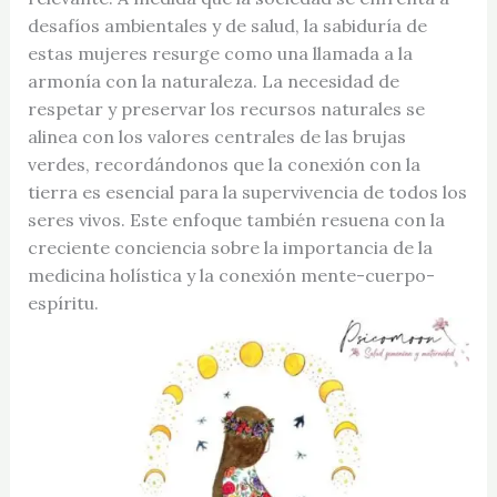
desafíos ambientales y de salud, la sabiduría de
estas mujeres resurge como una llamada a la
armonía con la naturaleza. La necesidad de
respetar y preservar los recursos naturales se
alinea con los valores centrales de las brujas
verdes, recordándonos que la conexión con la
tierra es esencial para la supervivencia de todos los
seres vivos. Este enfoque también resuena con la
creciente conciencia sobre la importancia de la
medicina holística y la conexión mente-cuerpo-
espíritu.