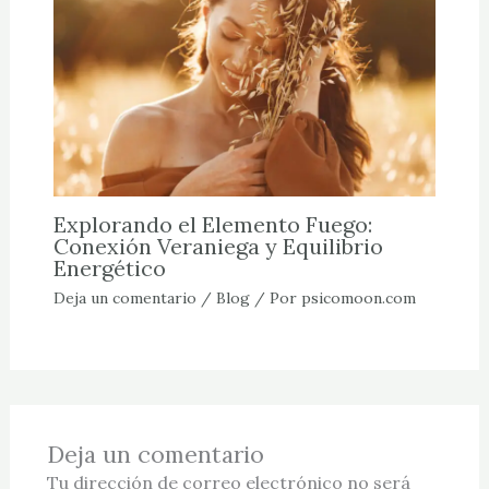
Explorando el Elemento Fuego:
Conexión Veraniega y Equilibrio
Energético
Deja un comentario
/
Blog
/ Por
psicomoon.com
Deja un comentario
Tu dirección de correo electrónico no será