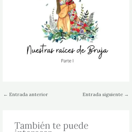
←
Entrada anterior
Entrada siguiente
→
También te puede