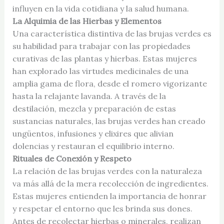
influyen en la vida cotidiana y la salud humana.
La Alquimia de las Hierbas y Elementos
Una característica distintiva de las brujas verdes es
su habilidad para trabajar con las propiedades
curativas de las plantas y hierbas. Estas mujeres
han explorado las virtudes medicinales de una
amplia gama de flora, desde el romero vigorizante
hasta la relajante lavanda. A través de la
destilación, mezcla y preparación de estas
sustancias naturales, las brujas verdes han creado
ungüentos, infusiones y elixires que alivian
dolencias y restauran el equilibrio interno.
Rituales de Conexión y Respeto
La relación de las brujas verdes con la naturaleza
va más allá de la mera recolección de ingredientes.
Estas mujeres entienden la importancia de honrar
y respetar el entorno que les brinda sus dones.
Antes de recolectar hierbas o minerales, realizan