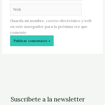
Web
Guarda mi nombre, correo electrónico y web
en este navegador para la próxima vez que
comente.
Suscribete a la newsletter